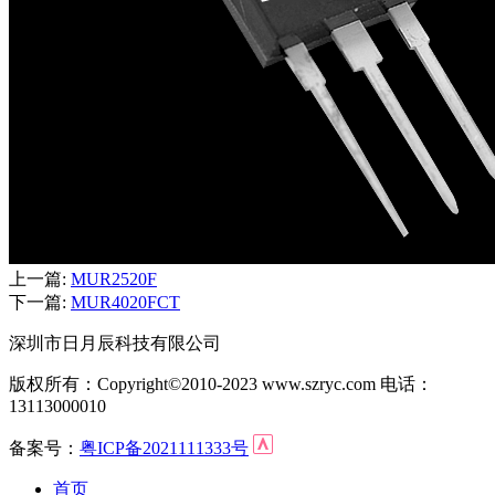
上一篇:
MUR2520F
下一篇:
MUR4020FCT
深圳市日月辰科技有限公司
版权所有：Copyright©2010-2023 www.szryc.com 电话：
13113000010
备案号：
粤ICP备2021111333号
首页