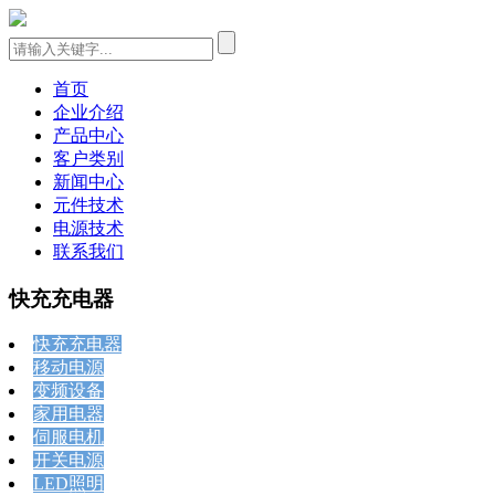
首页
企业介绍
产品中心
客户类别
新闻中心
元件技术
电源技术
联系我们
快充充电器
快充充电器
移动电源
变频设备
家用电器
伺服电机
开关电源
LED照明