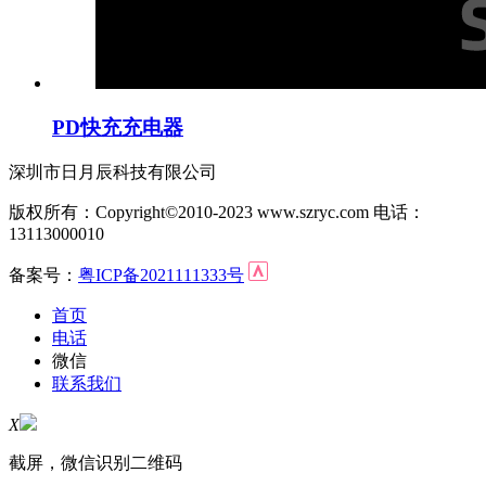
PD快充充电器
深圳市日月辰科技有限公司
版权所有：Copyright©2010-2023 www.szryc.com 电话：
13113000010
备案号：
粤ICP备2021111333号
首页
电话
微信
联系我们
X
截屏，微信识别二维码