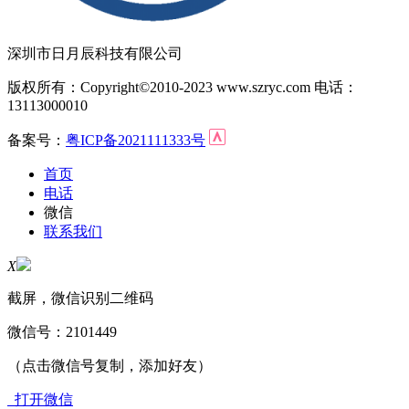
深圳市日月辰科技有限公司
版权所有：Copyright©2010-2023 www.szryc.com 电话：
13113000010
备案号：
粤ICP备2021111333号
首页
电话
微信
联系我们
X
截屏，微信识别二维码
微信号：
2101449
（点击微信号复制，添加好友）
打开微信