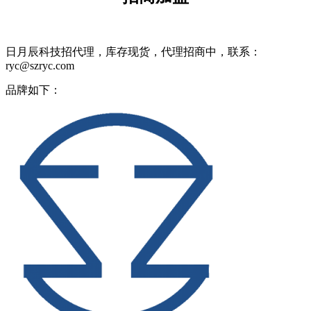
日月辰科技招代理，库存现货，代理招商中，联系：
ryc@szryc.com
品牌如下：