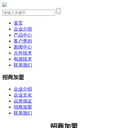
首页
企业介绍
产品中心
客户类别
新闻中心
元件技术
电源技术
联系我们
招商加盟
企业介绍
企业文化
品质保证
招商加盟
联系我们
招商加盟