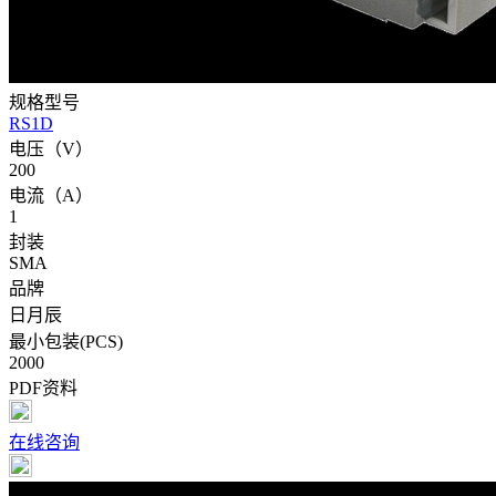
规格型号
RS1D
电压（V）
200
电流（A）
1
封装
SMA
品牌
日月辰
最小包装(PCS)
2000
PDF资料
在线咨询