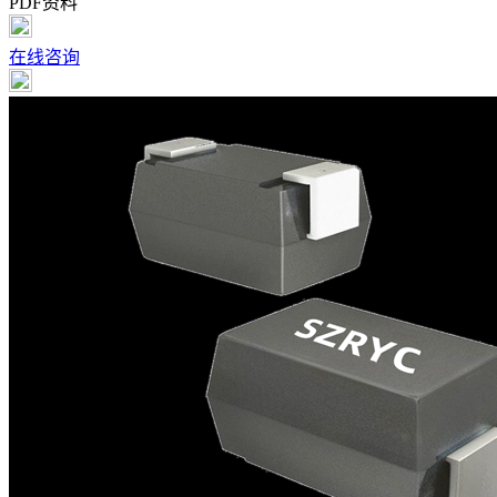
PDF资料
在线咨询