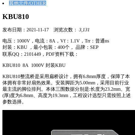
其他元件/OTHER
KBU810
发布日期：2021-11-17 浏览次数：
3,131
电压：1000V，电流：8A，Vf：1.1V，Trr：普通ns
封装：KBU ，最小包装：400个， 品牌：SEP
联系QQ：2101449，PDF资料下载：
KBU810 8A 1000V 封装KBU
KBU810整流桥是采用扁桥设计，拥有6.8mm厚度，保障了本
体拥有非常好扇热效果。安装脚距为5.00mm，采用目前行业
最主流的脚位排列。本体三围数据分别是:长度为23.2mm、宽
(厚)度为6.8mm、高度为19.3mm，工程设计选型只需按照上述
参数选择。