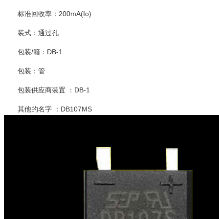
标准回收率：200mA(Io)
装式：通过孔
包装/箱：DB-1
包装：管
包装供应商装置 ：DB-1
其他的名字 ：DB107MS